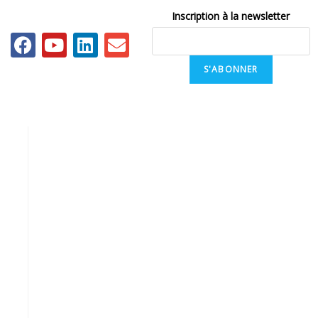
Inscription à la newsletter
S'ABONNER