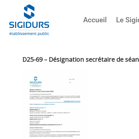
Accueil
Le Sigi
D25-69 – Désignation secrétaire de séa