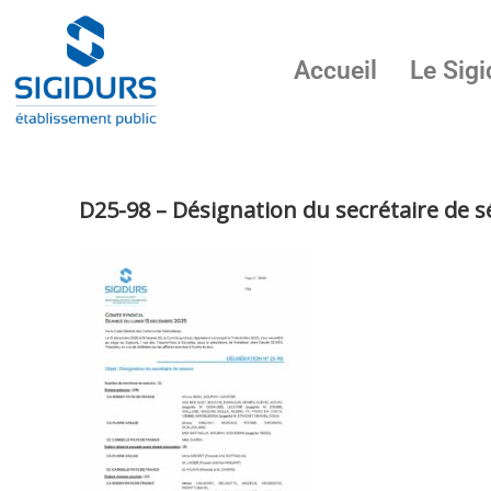
Accueil
Le Sigi
D25-98 – Désignation du secrétaire de 