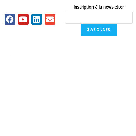
Inscription à la newsletter
S'ABONNER