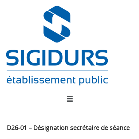
D26-01 – Désignation secrétaire de séance