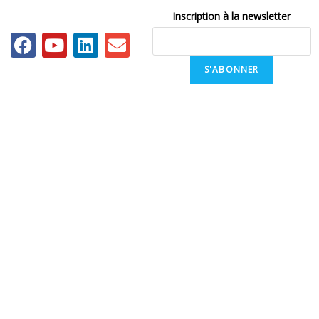
Inscription à la newsletter
S'ABONNER