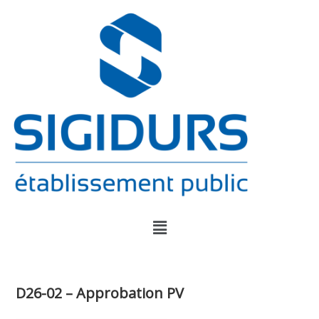
D26-02 – Approbation PV