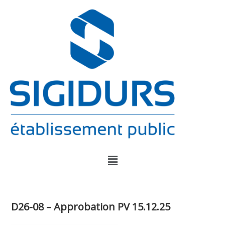
D26-08 – Approbation PV 15.12.25