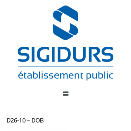
D26-10 – DOB