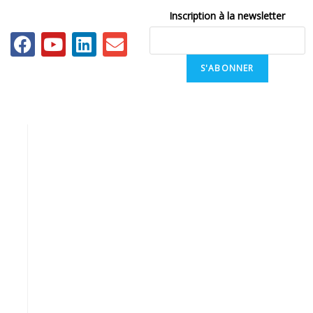
Inscription à la newsletter
S'ABONNER