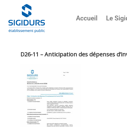
Accueil
Le Sigi
D26-11 – Anticipation des dépenses d’i