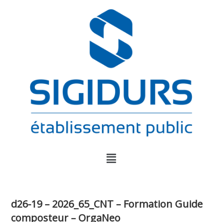
d26-19 – 2026_65_CNT – Formation Guide
composteur – OrgaNeo