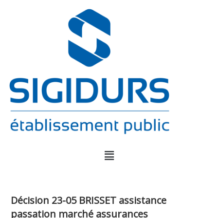
Décision 23-05 BRISSET assistance
passation marché assurances