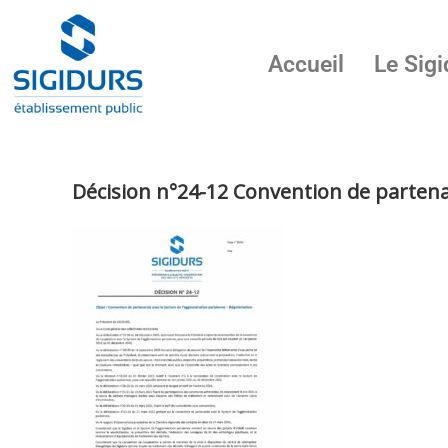
Accueil
Le Sigi
Décision n°24-12 Convention de partena