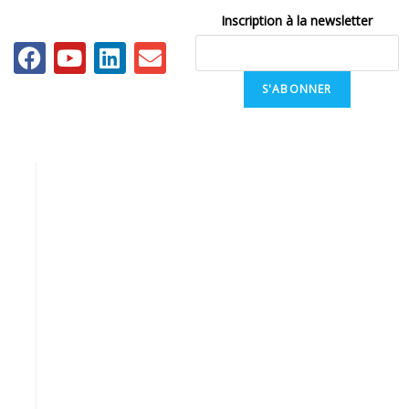
Inscription à la newsletter
S'ABONNER