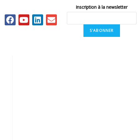
Inscription à la newsletter
S'ABONNER