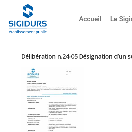
Accueil
Le Sigi
Délibération n.24-05 Désignation d’un s