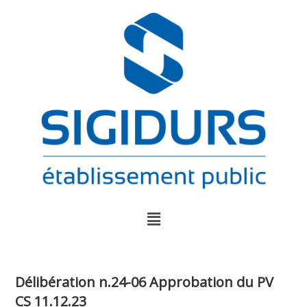
Délibération n.24-06 Approbation du PV
CS 11.12.23