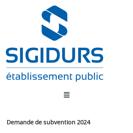
Demande de subvention 2024