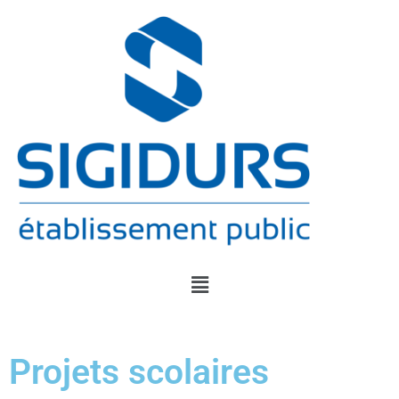
Projets scolaires