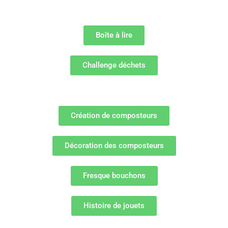
Boîte à lire
Challenge déchets
Création de composteurs
Décoration des composteurs
Fresque bouchons
Histoire de jouets