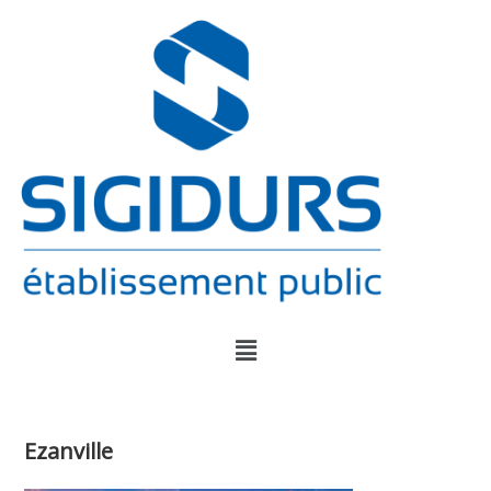
Ezanville