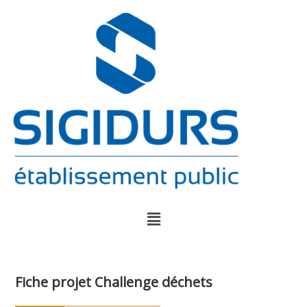
Fiche projet Challenge déchets