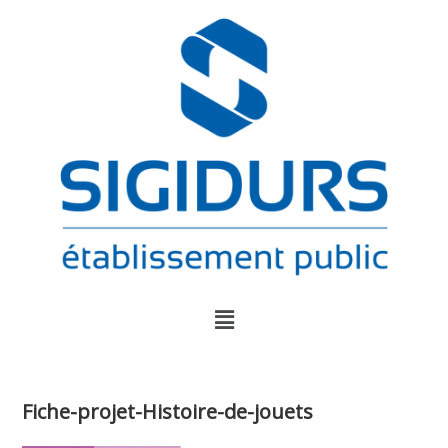
Fiche-projet-Histoire-de-jouets