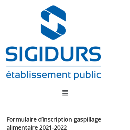
Formulaire d’inscription gaspillage
alimentaire 2021-2022