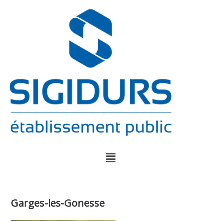
Garges-les-Gonesse