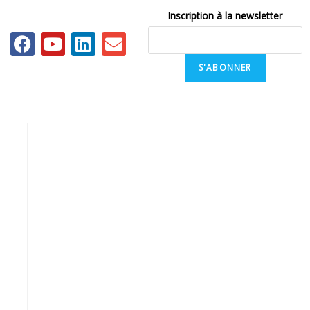
Inscription à la newsletter
S'ABONNER