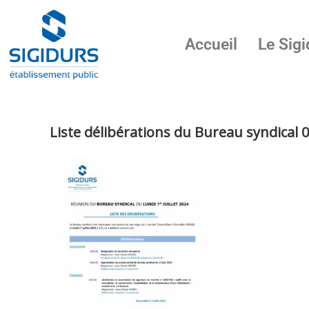
Accueil
Le Sigi
Liste délibérations du Bureau syndical 0