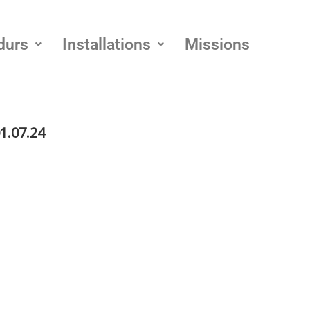
durs
Installations
Missions
1.07.24