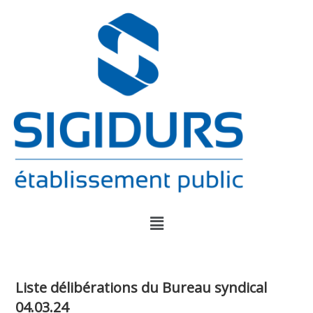
Liste délibérations du Bureau syndical
04.03.24