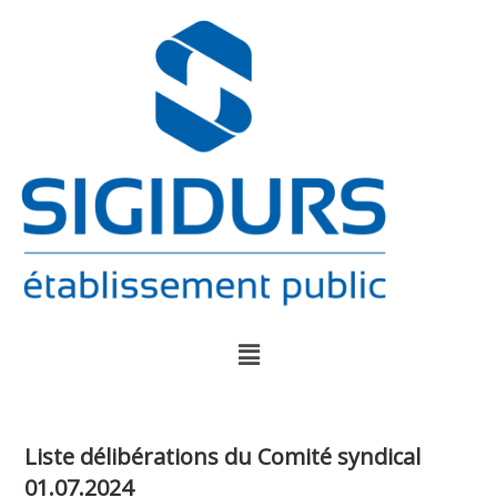
Liste délibérations du Comité syndical
01.07.2024