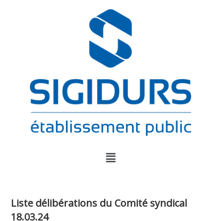
Liste délibérations du Comité syndical
18.03.24