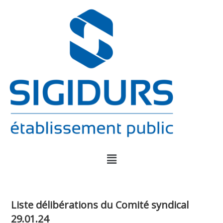
Liste délibérations du Comité syndical
29.01.24