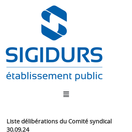
Liste délibérations du Comité syndical
30.09.24