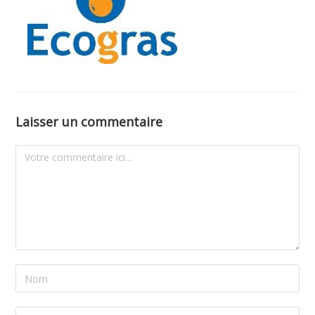
Laisser un commentaire