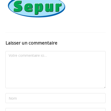
Laisser un commentaire