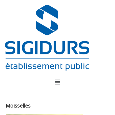
Moisselles