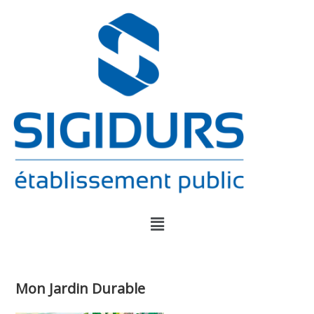
Mon Jardin Durable