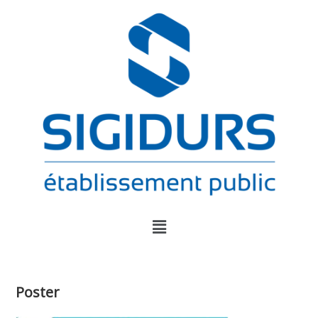
Poster