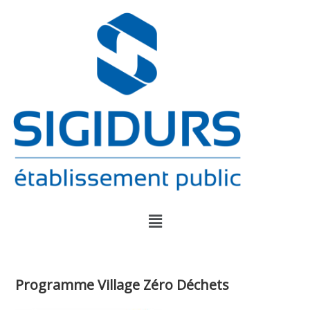
Programme Village Zéro Déchets