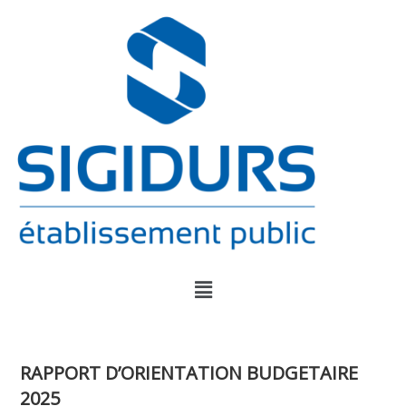
RAPPORT D’ORIENTATION BUDGETAIRE
2025