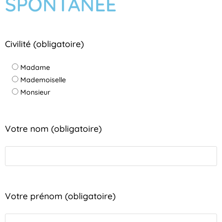
SPONTANÉE
Civilité (obligatoire)
Madame
Mademoiselle
Monsieur
Votre nom (obligatoire)
Votre prénom (obligatoire)