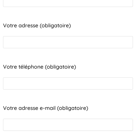
Votre adresse (obligatoire)
Votre téléphone (obligatoire)
Votre adresse e-mail (obligatoire)