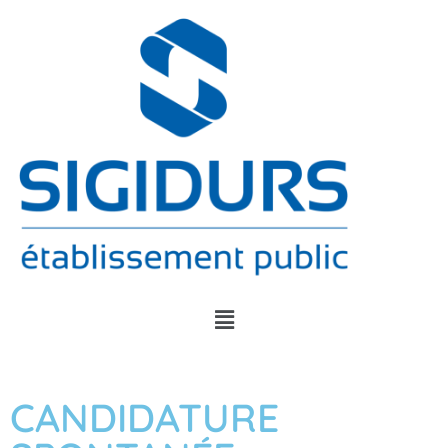
CANDIDATURE