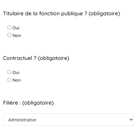
Titulaire de la fonction publique ? (obligatoire)
Oui
Non
Contractuel ? (obligatoire)
Oui
Non
Filière : (obligatoire)