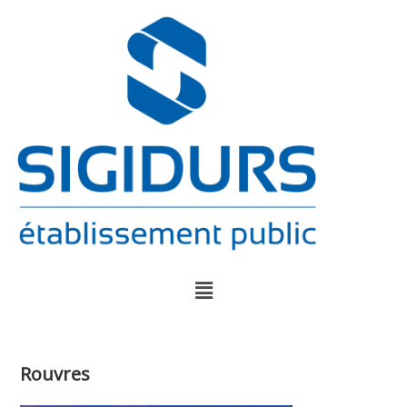
Rouvres