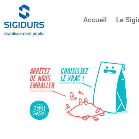
Accueil
Le Sigi