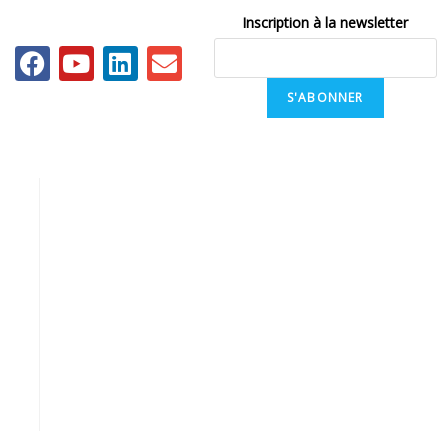
Inscription à la newsletter
S'ABONNER