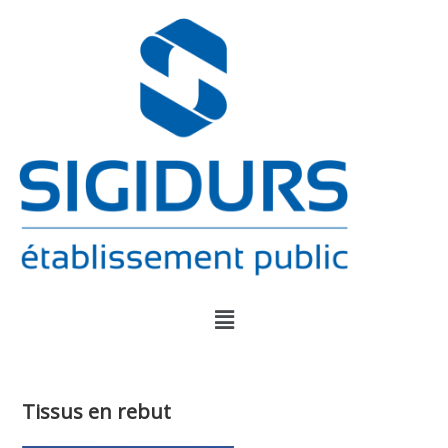
Tissus en rebut