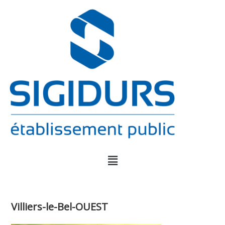
Villiers-le-Bel-OUEST