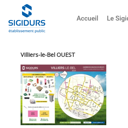
Accueil
Le Sigi
Villiers-le-Bel OUEST