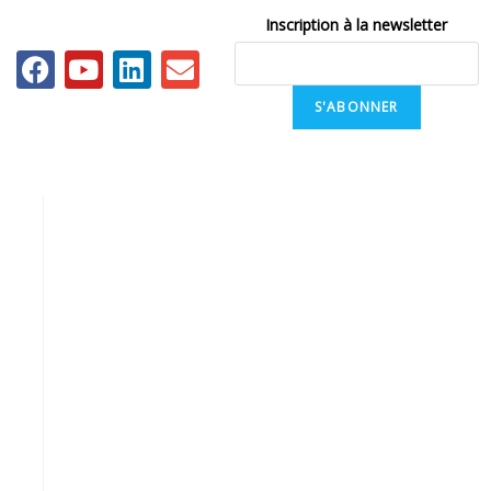
Inscription à la newsletter
S'ABONNER