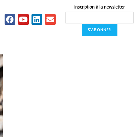
Inscription à la newsletter
S'ABONNER