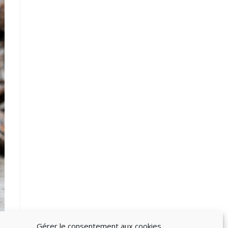
Gérer le consentement aux cookies