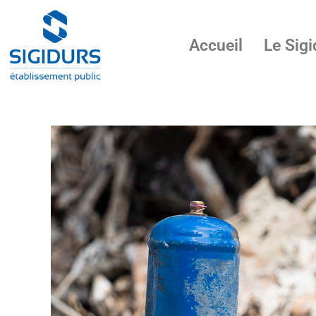
Accueil
Le Sigi