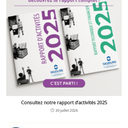
Consultez notre rapport d’activités 2025
30 juillet 2026