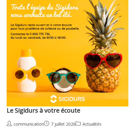
Le Sigidurs à votre écoute
communication
7 juillet 2026
Actualités