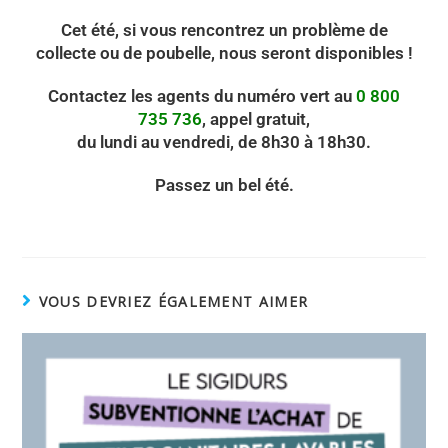
Cet été, si vous rencontrez un problème de
collecte ou de poubelle, nous seront disponibles !
Contactez les agents du numéro vert au
0 800
735 736
, appel gratuit,
du lundi au vendredi, de 8h30 à 18h30.
Passez un bel été.
VOUS DEVRIEZ ÉGALEMENT AIMER