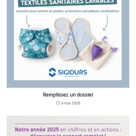
Remplissez un dossier
6 mai 2026