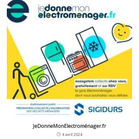
JeDonneMonElectroménager.fr
4 avril 2024