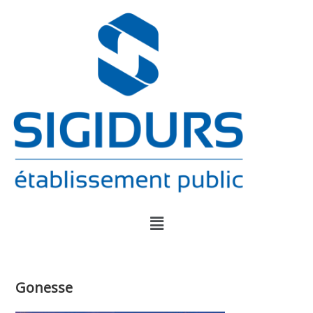
Gonesse